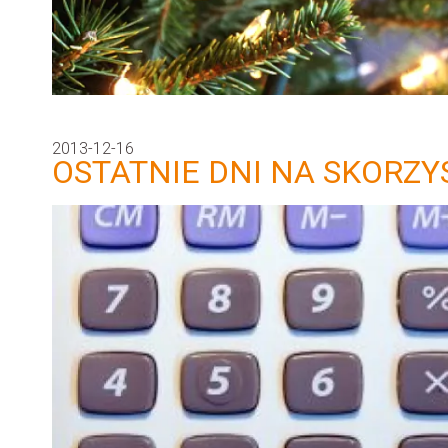
2013-12-16
OSTATNIE DNI NA SKORZY