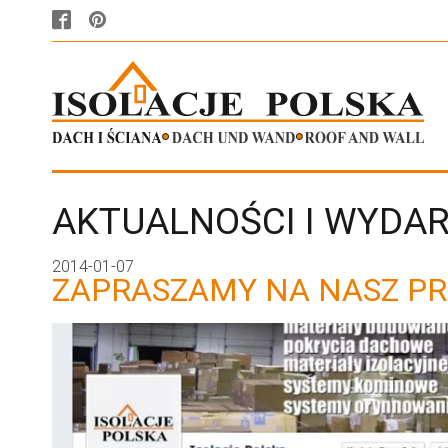
AKTUALNOŚCI I WYDA
2014-01-07
ZAPRASZAMY NA NASZ PR