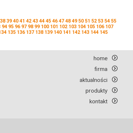
38
39
40
41
42
43
44
45
46
47
48
49
50
51
52
53
54
55
3
94
95
96
97
98
99
100
101
102
103
104
105
106
107
134
135
136
137
138
139
140
141
142
143
144
145
home
firma
aktualności
produkty
kontakt