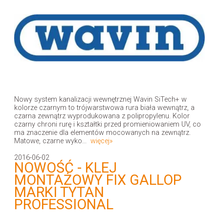
Nowy system kanalizacji wewnętrznej Wavin SiTech+ w
kolorze czarnym to trójwarstwowa rura biała wewnątrz, a
czarna zewnątrz wyprodukowana z polipropylenu. Kolor
czarny chroni rurę i kształtki przed promieniowaniem UV, co
ma znaczenie dla elementów mocowanych na zewnątrz.
Matowe, czarne wyko...
więcej»
2016-06-02
NOWOŚĆ - KLEJ
MONTAŻOWY FIX GALLOP
MARKI TYTAN
PROFESSIONAL