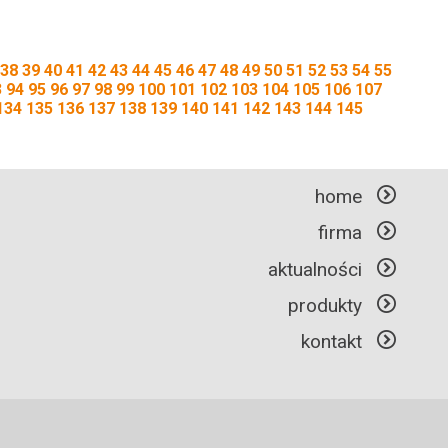
38
39
40
41
42
43
44
45
46
47
48
49
50
51
52
53
54
55
3
94
95
96
97
98
99
100
101
102
103
104
105
106
107
134
135
136
137
138
139
140
141
142
143
144
145
home
firma
aktualności
produkty
kontakt