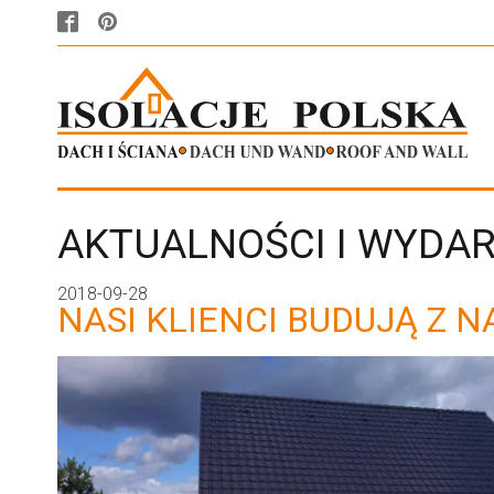
AKTUALNOŚCI I WYDA
2018-09-28
NASI KLIENCI BUDUJĄ Z N