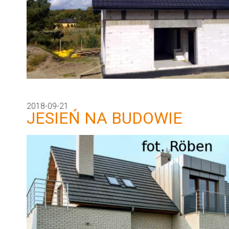
2018-09-21
JESIEŃ NA BUDOWIE