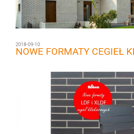
2018-09-10
NOWE FORMATY CEGIEŁ K