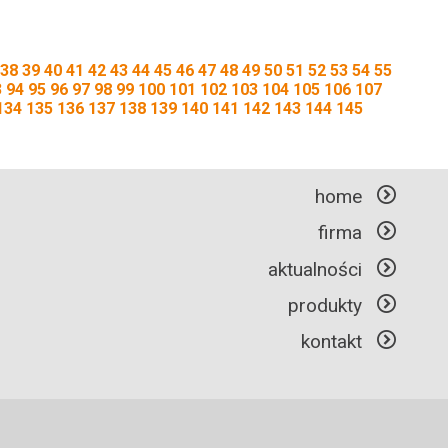
38
39
40
41
42
43
44
45
46
47
48
49
50
51
52
53
54
55
3
94
95
96
97
98
99
100
101
102
103
104
105
106
107
134
135
136
137
138
139
140
141
142
143
144
145
home
firma
aktualności
produkty
kontakt