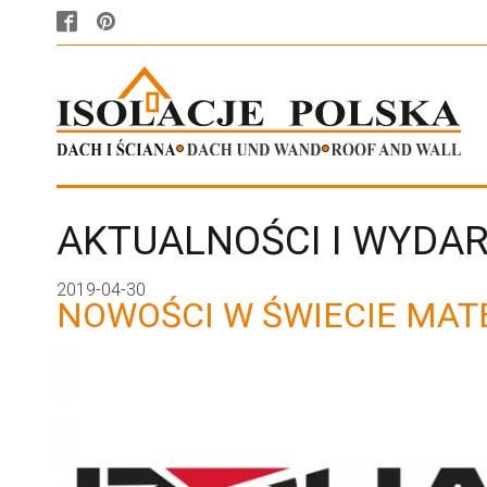
AKTUALNOŚCI I WYDA
2019-04-30
NOWOŚCI W ŚWIECIE MAT