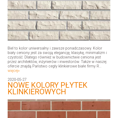
Biel to kolor uniwersalny i zawsze ponadczasowy. Kolor
biały ceniony jest za swoją elegancję, klasykę, minimalizm i
czystość. Dlatego również w budownictwie ceniona jest
przez architektów, inżynierów i inwestorów. Także w naszej
ofercie znajdą Państwo cegły klinkierowe białe firmy R...
więcej»
2020-05-27
NOWE KOLORY PŁYTEK
KLINKIEROWYCH